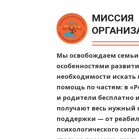
МИССИЯ
ОРГАНИЗ
Мы освобождаем семьи 
особенностями развити
необходимости искать 
помощь по частям: в «
и родители бесплатно и
получают весь нужный 
поддержки — от реаби
психологического сопр