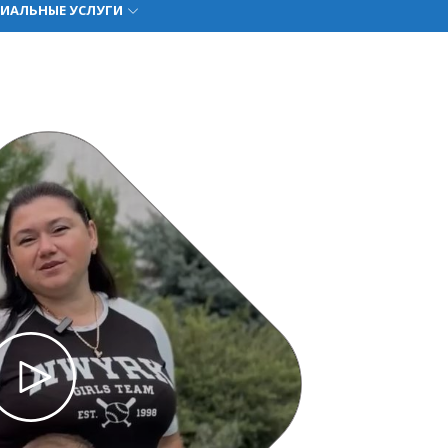
ИАЛЬНЫЕ УСЛУГИ