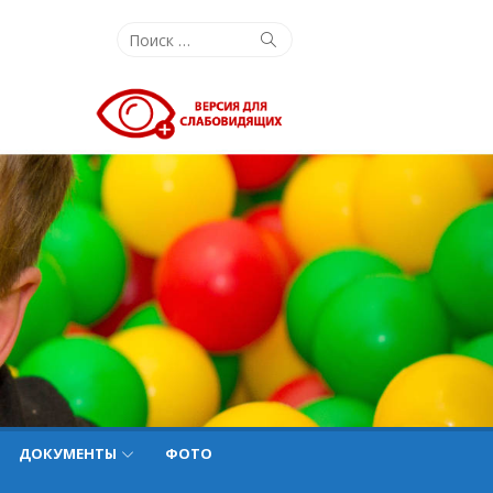
Поиск:
Поиск
ДОКУМЕНТЫ
ФОТО