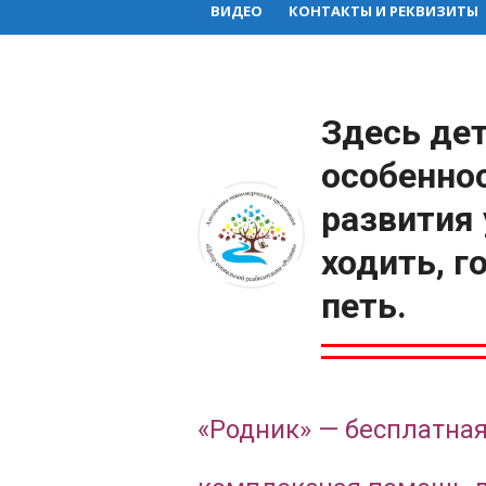
ВИДЕО
КОНТАКТЫ И РЕКВИЗИТЫ
Здесь дет
особенно
развития 
ходить, г
петь.
«Родник» — бесплатная