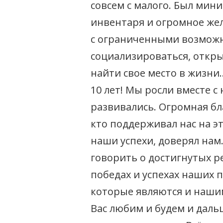
совсем с малого. Был ми
инвентаря и огромное же
с ограниченными возмож
социализироваться, откры
найти свое место в жизни
10 лет! Мы росли вместе 
развивались. Огромная бл
кто поддерживал нас на эт
наши успехи, доверял нам
говорить о достигнутых ре
победах и успехах наших 
которые являются и наши
Вас любим и будем и даль