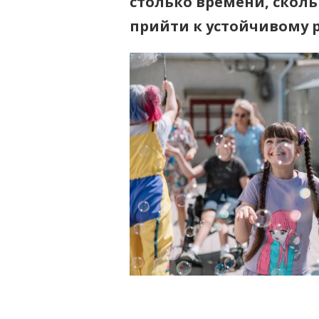
столько времени, сколь
прийти к устойчивому р