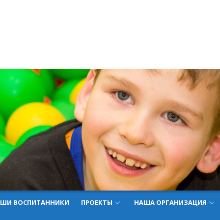
ШИ ВОСПИТАННИКИ
ПРОЕКТЫ
НАША ОРГАНИЗАЦИЯ