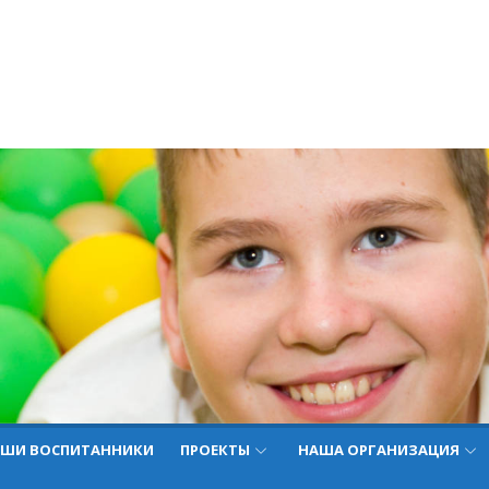
ШИ ВОСПИТАННИКИ
ПРОЕКТЫ
НАША ОРГАНИЗАЦИЯ