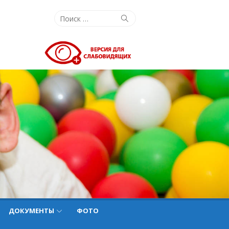
Поиск:
Поиск
ДОКУМЕНТЫ
ФОТО