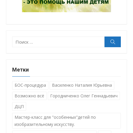
Поиск:
Поиск
Метки
БОС-процедура
Василенко Наталия Юрьевна
Возможно всё
Городниченко Олег Геннадьевич
ДЦП
Мастер-класс для "особенных"детей по
изобразительному искусству.