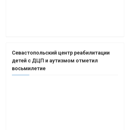
Севастопольский центр реабилитации
детей с ДЦП и аутизмом отметил
восьмилетие