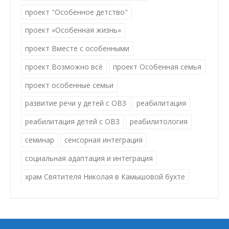
проект "Особенное детство"
проект «Особенная жизнь»
проект Вместе с особенными
проект Возможно всё
проект Особенная семья
проект особенные семьи
развитие речи у детей с ОВЗ
реабилитация
реабилитация детей с ОВЗ
реабилитология
семинар
сенсорная интеграция
социальная адаптация и интеграция
храм Святителя Николая в Камышовой бухте