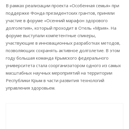
В рамках реализации проекта «Особенная семья» при
поддержке Фонда президентских грантов, приняли
участие в форуме «Осенний марафон здорового
долголетия», который проходит в Отель «Мрия». На
форуме выступали компетентные спикеры,
участвующие в инновационных разработках методов,
позволяющих сохранять активное долголетие. В этом
году большая команда Крымского федерального
университета стала соорганизатором одного из самых
масштабных научных мероприятий на территории
Республики Крым в части развития технологий
управления здоровьем.