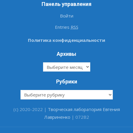
Панель управления
Войти
Entries
RSS
Политика конфиденциальности
Архивы
Архивы
Рубрики
Рубрики
(c) 2020-2022 |
Творческая лаборатория Евгения
Лавриненко
| 072B2