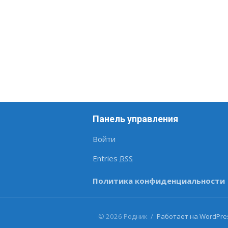
Панель управления
Войти
Entries
RSS
Политика конфиденциальности
#
© 2026 Родник
/
Работает на WordPre