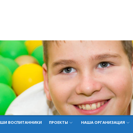
ШИ ВОСПИТАННИКИ
ПРОЕКТЫ
НАША ОРГАНИЗАЦИЯ