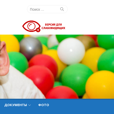
Поиск:
Поиск
ДОКУМЕНТЫ
ФОТО