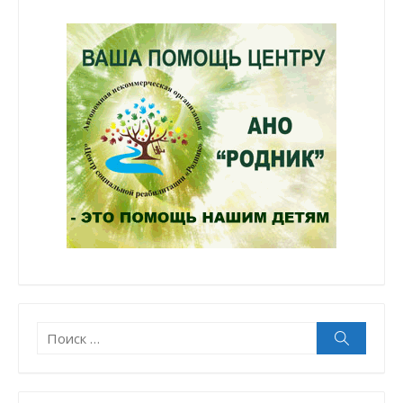
Поиск:
Поиск