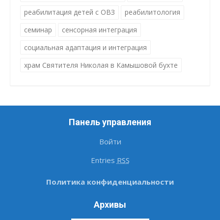
реабилитация детей с ОВЗ
реабилитология
семинар
сенсорная интеграция
социальная адаптация и интеграция
храм Святителя Николая в Камышовой бухте
Панель управления
Войти
Entries
RSS
Политика конфиденциальности
Архивы