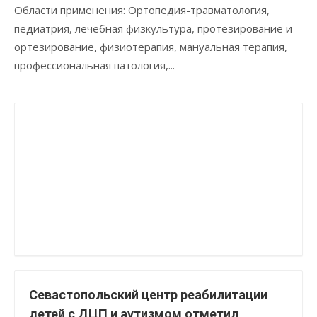
Области применения: Ортопедия-травматология,
педиатрия, лечебная физкультура, протезирование и
ортезирование, физиотерапия, мануальная терапия,
профессиональная патология,...
Севастопольский центр реабилитации
детей с ДЦП и аутизмом отметил