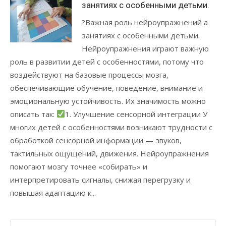
занятиях с особенными детьми.
?Важная роль нейроупражнений а
занятиях с особенными детьми.
Нейроупражнения играют важную
роль в развитии детей с особенностями, потому что
воздействуют на базовые процессы мозга,
обеспечивающие обучение, поведение, внимание и
эмоциональную устойчивость. Их значимость можно
описать так:
1. Улучшение сенсорной интеграции У
многих детей с особенностями возникают трудности с
обработкой сенсорной информации — звуков,
тактильных ощущений, движения. Нейроупражнения
помогают мозгу точнее «собирать» и
интерпретировать сигналы, снижая перегрузку и
повышая адаптацию к...