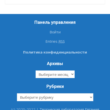
Панель управления
Войти
Entries
RSS
Политика конфиденциальности
Архивы
Архивы
Рубрики
Рубрики
(c) 2020-2022 |
Творческая лаборатория Евгения