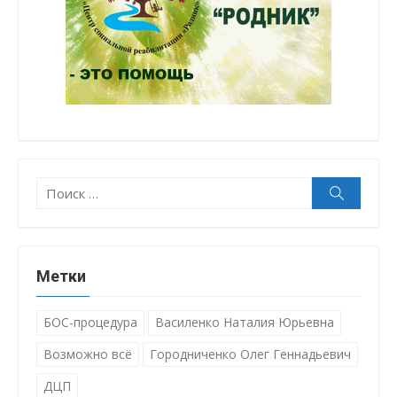
Поиск:
Поиск
Метки
БОС-процедура
Василенко Наталия Юрьевна
Возможно всё
Городниченко Олег Геннадьевич
ДЦП