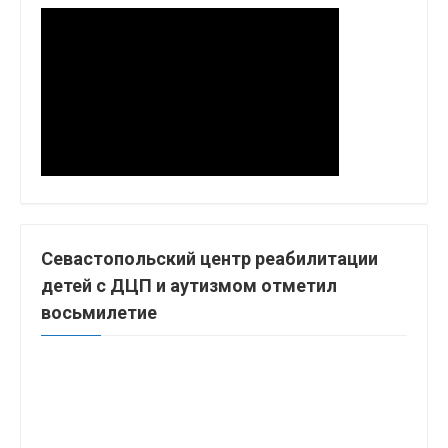
Севастопольский центр реабилитации
детей с ДЦП и аутизмом отметил
восьмилетие