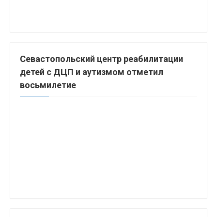
Севастопольский центр реабилитации
детей с ДЦП и аутизмом отметил
восьмилетие