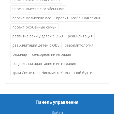
проект Вместе с особенными
проект Возможно всё
проект Особенная семья
проект особенные семьи
развитие речи у детей с ОВЗ
реабилитация
реабилитация детей с ОВЗ
реабилитология
семинар
сенсорная интеграция
социальная адаптация и интеграция
храм Святителя Николая в Камышовой бухте
Панель управления
Войти