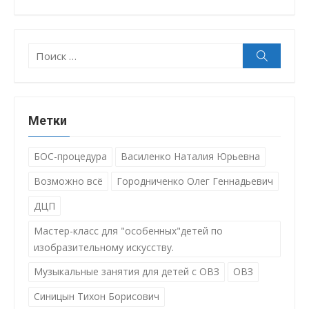
Поиск:
Поиск
Метки
БОС-процедура
Василенко Наталия Юрьевна
Возможно всё
Городниченко Олег Геннадьевич
ДЦП
Мастер-класс для "особенных"детей по
изобразительному искусству.
Музыкальные занятия для детей с ОВЗ
ОВЗ
Синицын Тихон Борисович