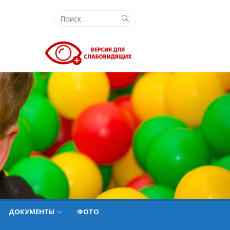
Поиск:
Поиск
ДОКУМЕНТЫ
ФОТО