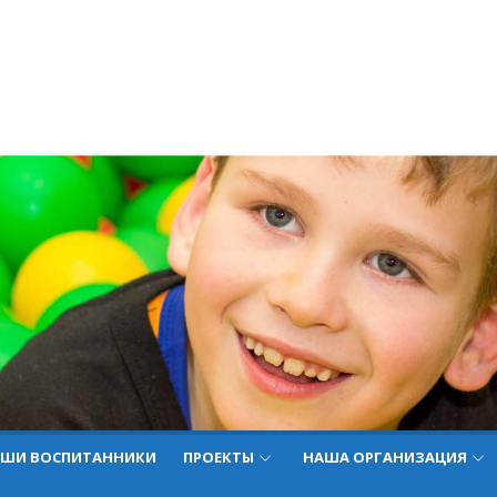
ШИ ВОСПИТАННИКИ
ПРОЕКТЫ
НАША ОРГАНИЗАЦИЯ