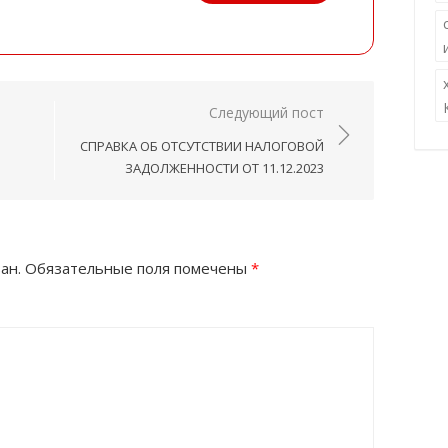
Следующий пост
СПРАВКА ОБ ОТСУТСТВИИ НАЛОГОВОЙ
ЗАДОЛЖЕННОСТИ ОТ 11.12.2023
ан.
Обязательные поля помечены
*