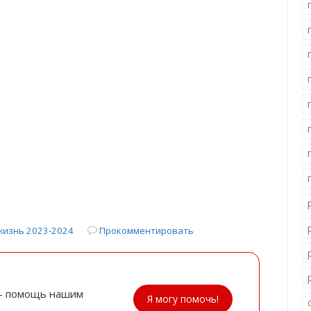
жизнь 2023-2024
Прокомментировать
- помощь нашим
Я могу помочь!