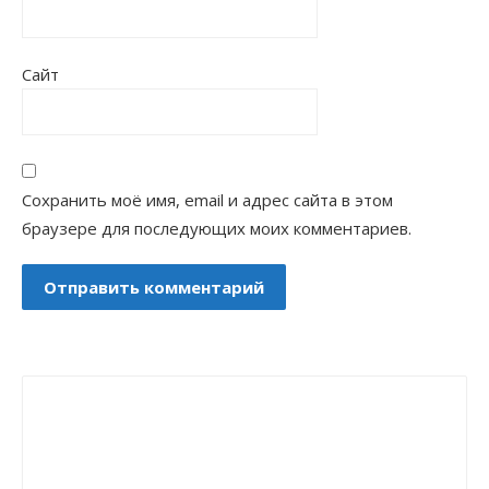
Сайт
Сохранить моё имя, email и адрес сайта в этом
браузере для последующих моих комментариев.