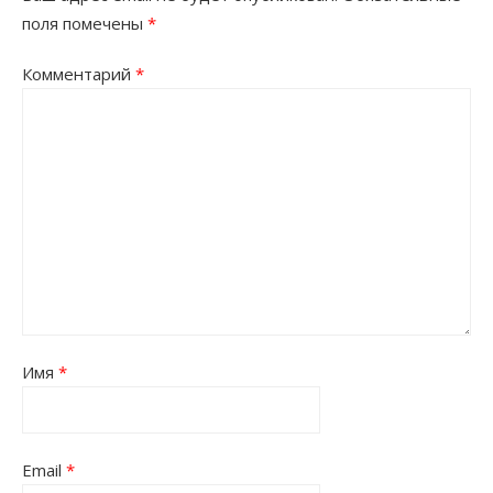
поля помечены
*
Комментарий
*
Имя
*
Email
*