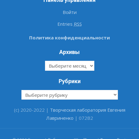
Войти
Entries
RSS
Политика конфиденциальности
Архивы
Архивы
Рубрики
Рубрики
(c) 2020-2022 |
Творческая лаборатория Евгения
Лавриненко
| 072B2