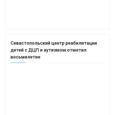
Севастопольский центр реабилитации
детей с ДЦП и аутизмом отметил
восьмилетие