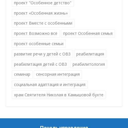
проект "Особенное детство"
проект «Особенная жизнь»
проект Вместе с особенными
проект Возможно всё
проект Особенная семья
проект особенные семьи
развитие речи у детей с ОВЗ
реабилитация
реабилитация детей с ОВЗ
реабилитология
семинар
сенсорная интеграция
социальная адаптация и интеграция
храм Святителя Николая в Камышовой бухте
Панель управления