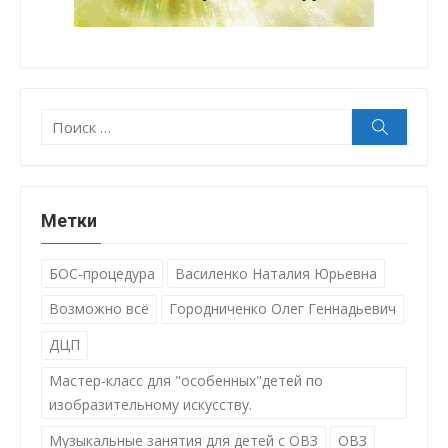
Поиск:
Поиск
Метки
БОС-процедура
Василенко Наталия Юрьевна
Возможно всё
Городниченко Олег Геннадьевич
ДЦП
Мастер-класс для "особенных"детей по
изобразительному искусству.
Музыкальные занятия для детей с ОВЗ
ОВЗ