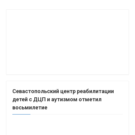
Севастопольский центр реабилитации
детей с ДЦП и аутизмом отметил
восьмилетие