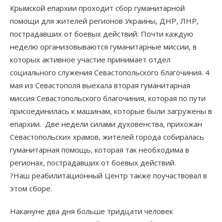
Крымской епархии проходит сбор гуманитарной
помощи для жителей регионов Украины, ДНР, ЛНР,
пострадавших от боевых действий. Почти каждую
неделю организовываются гуманитарные миссии, в
которых активное участие принимает отдел
социального служения Севастопольского благочиния. 4
мая из Севастополя выехала вторая гуманитарная
миссия Севастопольского благочиния, которая по пути
присоединилась к машинам, которые были загружены в
епархии. Две недели силами духовенства, прихожан
Севастопольских храмов, жителей города собиралась
гуманитарная помощь, которая так необходима в
регионах, пострадавших от боевых действий.
?Наш реабилитационный Центр также поучаствовал в
этом сборе.
Накануне два дня больше тридцати человек