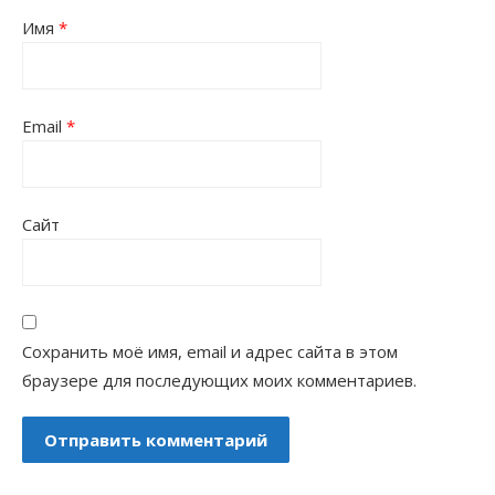
Имя
*
Email
*
Сайт
Сохранить моё имя, email и адрес сайта в этом
браузере для последующих моих комментариев.