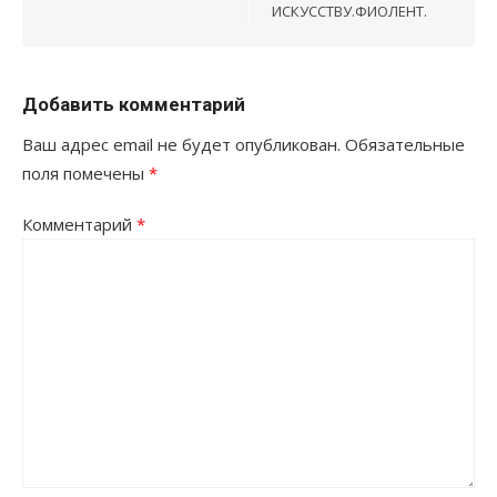
ИСКУССТВУ.ФИОЛЕНТ.
Добавить комментарий
Ваш адрес email не будет опубликован.
Обязательные
поля помечены
*
Комментарий
*