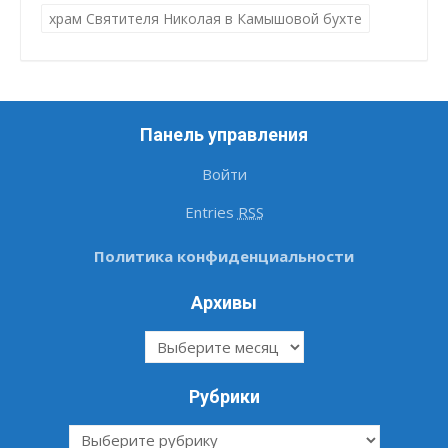
храм Святителя Николая в Камышовой бухте
Панель управления
Войти
Entries
RSS
Политика конфиденциальности
Архивы
Архивы
Рубрики
Рубрики