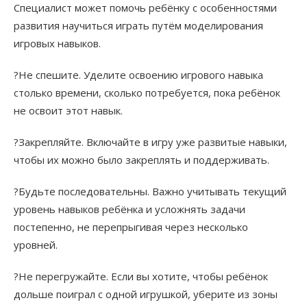
Специалист может помочь ребёнку с особенностями
развития научиться играть путём моделирования
игровых навыков.​
?Не спешите. Уделите освоению игрового навыка
столько времени, сколько потребуется, пока ребёнок
не освоит этот навык.​
?Закрепляйте. Включайте в игру уже развитые навыки,
чтобы их можно было закреплять и поддерживать.​
?Будьте последовательны. Важно учитывать текущий
уровень навыков ребёнка и усложнять задачи
постепенно, не перепрыгивая через несколько
уровней.​
?Не перегружайте. Если вы хотите, чтобы ребёнок
дольше поиграл с одной игрушкой, уберите из зоны