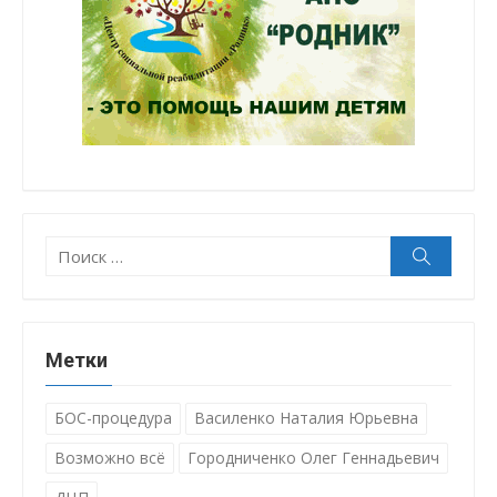
Поиск:
Поиск
Метки
БОС-процедура
Василенко Наталия Юрьевна
Возможно всё
Городниченко Олег Геннадьевич