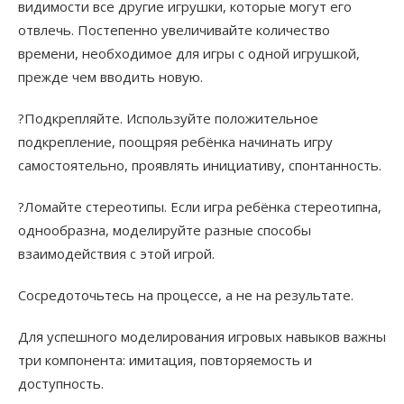
видимости все другие игрушки, которые могут его
отвлечь. Постепенно увеличивайте количество
времени, необходимое для игры с одной игрушкой,
прежде чем вводить новую.
?Подкрепляйте. Используйте положительное
подкрепление, поощряя ребёнка начинать игру
самостоятельно, проявлять инициативу, спонтанность.​
?Ломайте стереотипы. Если игра ребёнка стереотипна,
однообразна, моделируйте разные способы
взаимодействия с этой игрой.​
Сосредоточьтесь на процессе, а не на результате.
Для успешного моделирования игровых навыков важны
три компонента: имитация, повторяемость и
дoступность.