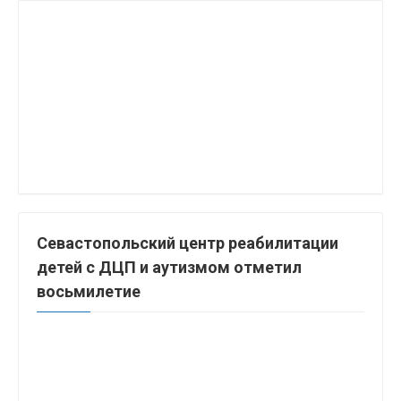
Севастопольский центр реабилитации
детей с ДЦП и аутизмом отметил
восьмилетие