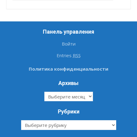
Панель управления
Войти
Entries
RSS
Политика конфиденциальности
Архивы
Архивы
Рубрики
Рубрики