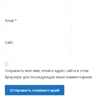
Email
*
Сайт
Сохранить моё имя, email и адрес сайта в этом
браузере для последующих моих комментариев.