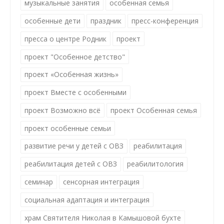
музыкальные занятия
особенная семья
особенные дети
праздник
пресс-конференция
пресса о центре Родник
проект
проект "Особенное детство"
проект «Особенная жизнь»
проект Вместе с особенными
проект Возможно всё
проект Особенная семья
проект особенные семьи
развитие речи у детей с ОВЗ
реабилитация
реабилитация детей с ОВЗ
реабилитология
семинар
сенсорная интеграция
социальная адаптация и интеграция
храм Святителя Николая в Камышовой бухте