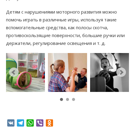
Детям с нарушениями моторного развития можно
помочь играть в различные игры, используя такие
вспомогательные средства, как полосы скотча,
противоскользящие поверхности, большие ручки или
держатели, регулирование освещения и т. д.
VK
Telegram
WhatsApp
Viber
Odnoklassniki