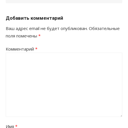
Добавить комментарий
Ваш адрес email не будет опубликован.
Обязательные
поля помечены
*
Комментарий
*
Имя
*