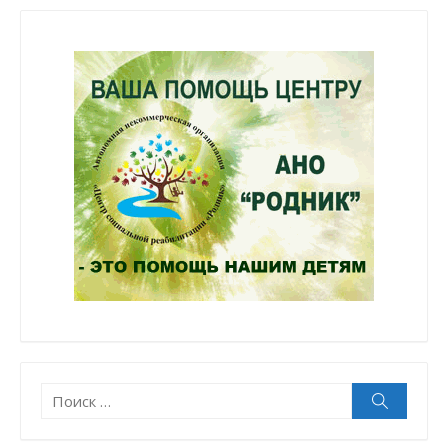
Поиск:
Поиск