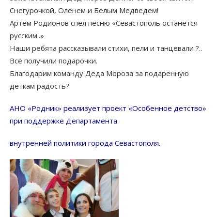
Снегурочкой, Оленем и Белым Медведем!
Артем Родионов спел песню «Севастополь останется
русским..»
Наши ребята рассказывали стихи, пели и танцевали ?..
Всё получили подарочки.
Благодарим команду Деда Мороза за подаренную
деткам радость?
АНО «Родник» реализует проект «Особенное детство»
при поддержке Департамента
внутренней политики города Севастополя.