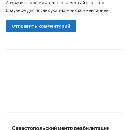
Сохранить моё имя, email и адрес сайта в этом
браузере для последующих моих комментариев.
Севастопольский центр реабилитации