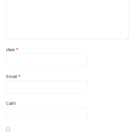
Имя
*
Email
*
Сайт