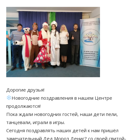
Дорогие друзья!
Новогодние поздравления в нашем Центре
продолжаются!
Пока ждали новогодних гостей, наши дети пели,
танцевали, играли в игры.
Сегодня поздравлять наших детей к нам пришёл
замечательный Дед Мороз Денис? со своей свитой-