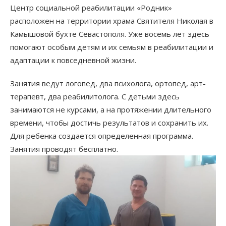
Центр социальной реабилитации «Родник»
расположен на территории храма Святителя Николая в
Камышовой бухте Севастополя. Уже восемь лет здесь
помогают особым детям и их семьям в реабилитации и
адаптации к повседневной жизни.
Занятия ведут логопед, два психолога, ортопед, арт-
терапевт, два реабилитолога. С детьми здесь
занимаются не курсами, а на протяжении длительного
времени, чтобы достичь результатов и сохранить их.
Для ребенка создается определенная программа.
Занятия проводят бесплатно.