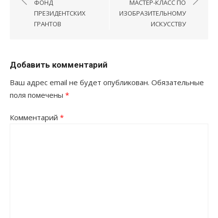
по
ФОНД
МАСТЕР-КЛАСС ПО
записям
ПРЕЗИДЕНТСКИХ
ИЗОБРАЗИТЕЛЬНОМУ
ГРАНТОВ
ИСКУССТВУ
Добавить комментарий
Ваш адрес email не будет опубликован.
Обязательные
поля помечены
*
Комментарий
*