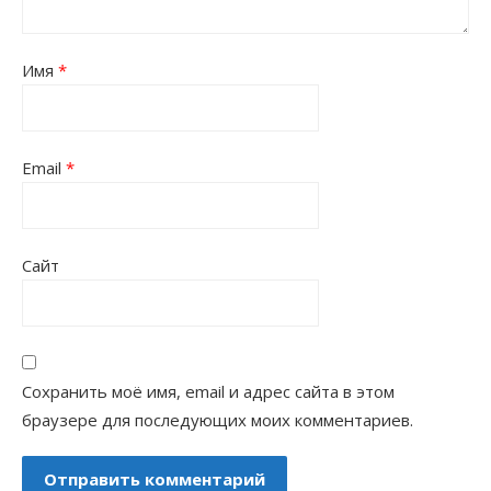
Имя
*
Email
*
Сайт
Сохранить моё имя, email и адрес сайта в этом
браузере для последующих моих комментариев.