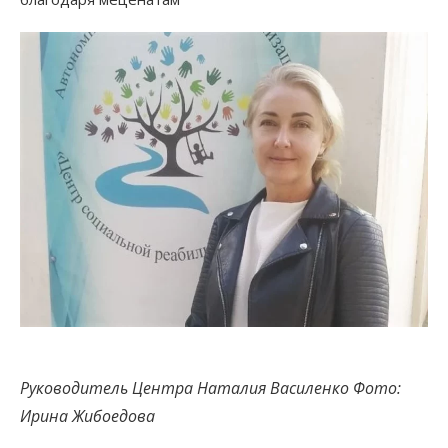
Руководитель Центра Наталия Василенко Фото:
Ирина Жибоедова