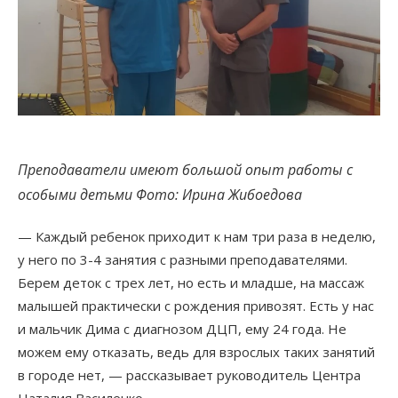
Преподаватели имеют большой опыт работы с
особыми детьми Фото: Ирина Жибоедова
— Каждый ребенок приходит к нам три раза в неделю,
у него по 3-4 занятия с разными преподавателями.
Берем деток с трех лет, но есть и младше, на массаж
малышей практически с рождения привозят. Есть у нас
и мальчик Дима с диагнозом ДЦП, ему 24 года. Не
можем ему отказать, ведь для взрослых таких занятий
в городе нет, — рассказывает руководитель Центра
Наталия Василенко.