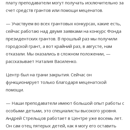
плату преподаватели могут получать исключительно за
счет средств грантов или помощи меценатов.
— Участвуем во всех грантовых конкурсах, какие есть,
сейчас работаю над двумя заявками на конкурс Фонда
президентских грантов. В прошлый раз мы получили
городской грант, а вот крайний раз, в августе, нам
отказали. Мы оказались в сложном положении, —
рассказывает Наталия Василенко.
Центр был на грани закрытия. Сейчас он
функционирует только благодаря меценатской
помощи.
— Наши преподаватели имеют большой опыт работы с
особыми детьми, это специалисты высокого уровня.
Андрей Стрельцов работает в Центре уже восемь лет.
Он сам отец пятерых детей, как я могу его оставить