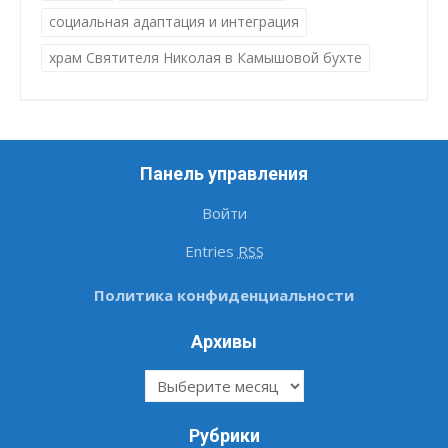
социальная адаптация и интеграция
храм Святителя Николая в Камышовой бухте
Панель управления
Войти
Entries
RSS
Политика конфиденциальности
Архивы
Архивы
Рубрики