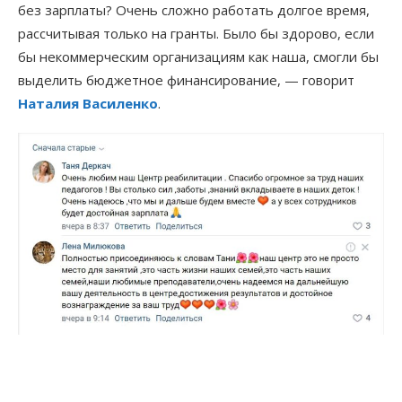
без зарплаты? Очень сложно работать долгое время,
рассчитывая только на гранты. Было бы здорово, если
бы некоммерческим организациям как наша, смогли бы
выделить бюджетное финансирование, — говорит
Наталия Василенко
.