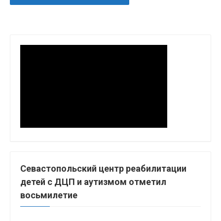
Севастопольский центр реабилитации
детей с ДЦП и аутизмом отметил
восьмилетие