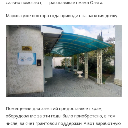
сильно помогают, — рассказывает мама Ольга.
Марина уже полтора года приводит на занятия дочку.
Помещение для занятий предоставляет храм,
оборудование за эти годы было приобретено, в том
числе, за счет грантовой поддержки. А вот заработную