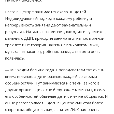
Всего в Центре занимается около 30 детей.
Индивидуальный подход к каждому ребенку и
непрерывность занятий дают замечательный
результат. Наталья вспоминает, как один из учеников,
мальчик с ДЦП, приходил заниматься на протяжении
трех лет и не говорил. Занятия с психологом, ЛФК,
музыка – и наконец, ребенок запел, а потом и речь
появилась.
— Мы ходим больше года. Преподаватели тут очень
внимательные, а дети разные, каждый со своими
особенностями. Тут занимаются и с теми, за кого в
других организациях «не берутся». У меня сын, в силу
его особенностей обычные дети с ним не общаются. И
он не разговаривает. Здесь в центре сын стал более
открытым, общительным, занятия ЛФК нам очень