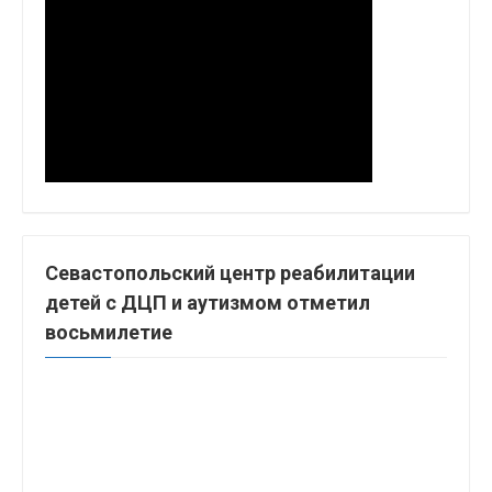
Севастопольский центр реабилитации
детей с ДЦП и аутизмом отметил
восьмилетие