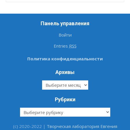
Панель управления
Войти
Entries
RSS
Политика конфиденциальности
Архивы
Архивы
Рубрики
Рубрики
(c) 2020-2022 |
Творческая лаборатория Евгения