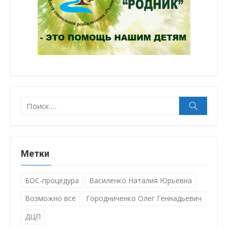
Поиск:
Поиск
Метки
БОС-процедура
Василенко Наталия Юрьевна
Возможно всё
Городниченко Олег Геннадьевич
ДЦП