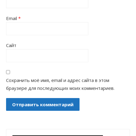
Email
*
Сайт
Сохранить моё имя, email и адрес сайта в этом
браузере для последующих моих комментариев.