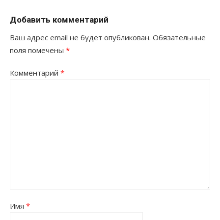
Добавить комментарий
Ваш адрес email не будет опубликован.
Обязательные
поля помечены
*
Комментарий
*
Имя
*