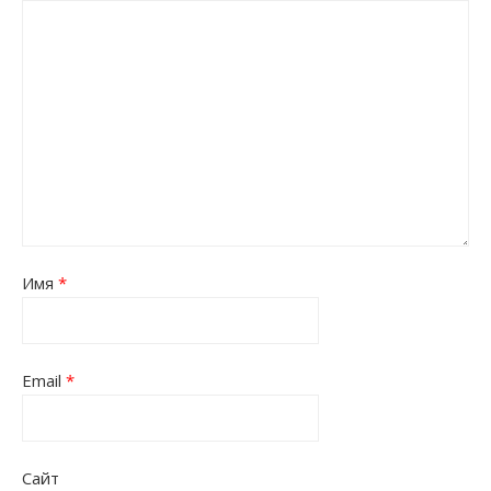
Имя
*
Email
*
Сайт