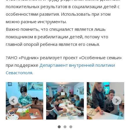
положительных результатов в социализации детей с
особенностями развития. Использовать при этом
можно разные инструменты.
Важно помнить, что специалист является лишь
помощником в реабилитации детей, потому что
главной опорой ребенка является его семья.
?АНО «Родник» реализует проект «Особенные семьи»
при поддержке
Департамент внутренней политики
Севастополя
.