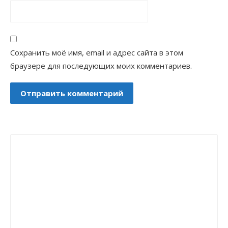
Сохранить моё имя, email и адрес сайта в этом
браузере для последующих моих комментариев.