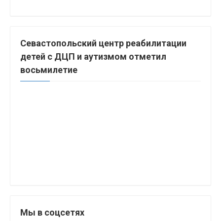
Севастопольский центр реабилитации
детей с ДЦП и аутизмом отметил
восьмилетие
Мы в соцсетях