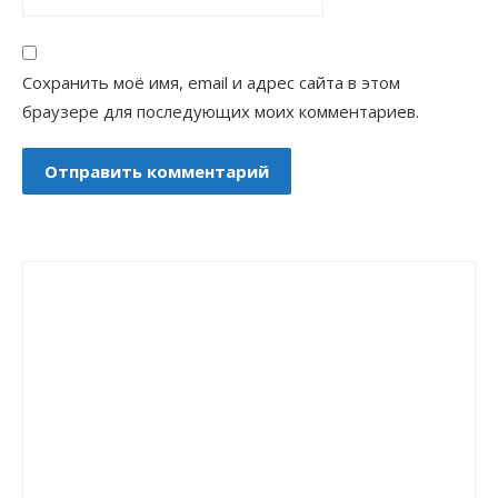
Сохранить моё имя, email и адрес сайта в этом
браузере для последующих моих комментариев.