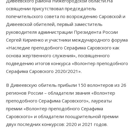
Дивеевского района Нижегородской области.На
освящении присутствовал председатель
попечительского совета по возрождению Саровской и
Дивеевской обителей, первый заместитель
руководителя администрации Президента России
Сергей Кириенко и участники международного форума
«Наследие преподобного Серафима Саровского как
основа жертвенного служения», посвященного
подведению итогов конкурса «Волонтер преподобного
Серафима Саровского 2020/2021».
В Дивеевскую обитель прибыли 150 волонтеров из 26
регионов России – обладатели звания «Волонтер
преподобного Серафима Саровского», лауреаты
премии «Волонтер преподобного Серафима
Саровского» и обладатели поощрительной премии
двух последних конкурсов: 2020 и 2021 годов.