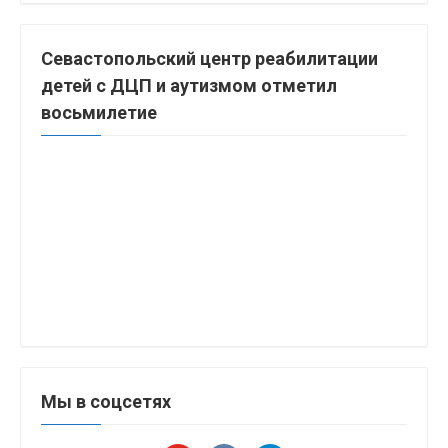
Севастопольский центр реабилитации
детей с ДЦП и аутизмом отметил
восьмилетие
Мы в соцсетях