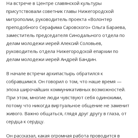
На встрече в Центре славянской культуры
присутствовали советник главы Нижегородской
митрополии, руководитель проекта «Волонтер
преподобного Серафима Саровского» Ольга Бараева,
заместитель председателя Синодального отдела по
делам молодежи иерей Алексий Соловьев,
руководитель отдела Нижегородской епархии по
делам молодежи иерей Андрей Бандин.
В начале встречи архипастырь обратился к
собравшимся. Он говорил о том, что наше время —
эпоха широчайших коммуникативных возможностей.
При этом, многие люди чувствуют себя одинокими,
потому что никогда виртуальное общение не заменит
живого. Важно общаться, глядя друг другу в глаза, от
сердца к сердцу.
Он рассказал, какая огромная работа проводится в