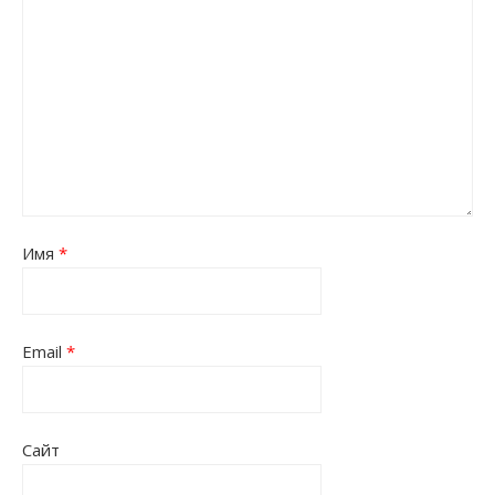
Имя
*
Email
*
Сайт