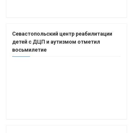
Севастопольский центр реабилитации
детей с ДЦП и аутизмом отметил
восьмилетие