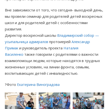
Вне зависимости от того, что сегодня- выходной день,
мы провели семинар для родителей детей воскресных
школ и для родителей детей с особенностями
развития.
Директор воскресной школы
Владимирский собор —
усыпальница адмиралов
протоиерей
Александр
Примак
и руководитель проекта
Наталия
Василенко
также говорили с родителями о важности
взаимопомощи людям, которые находятся в трудных
жизненных условиях, на линии фронта, семьям,
воспитывающих детей с инвалидностью.
?Фото
Екатерина Виноградова