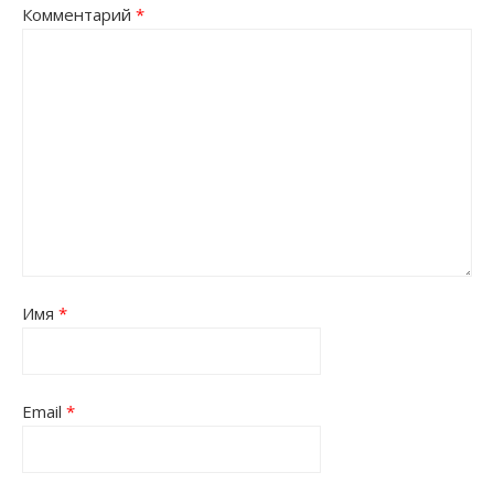
Комментарий
*
Имя
*
Email
*