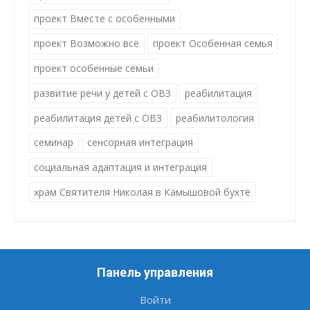
проект Вместе с особенными
проект Возможно всё
проект Особенная семья
проект особенные семьи
развитие речи у детей с ОВЗ
реабилитация
реабилитация детей с ОВЗ
реабилитология
семинар
сенсорная интеграция
социальная адаптация и интеграция
храм Святителя Николая в Камышовой бухте
Панель управления
Войти