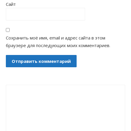
Сайт
Сохранить моё имя, email и адрес сайта в этом
браузере для последующих моих комментариев.