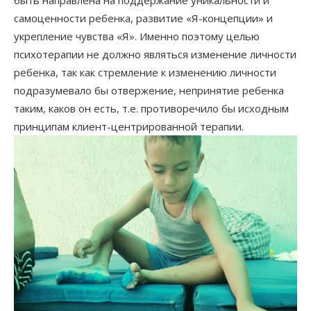
самоценности ребенка, развитие «Я-концепции» и
укрепление чувства «Я». Именно поэтому целью
психотерапии не должно являться изменение личности
ребенка, так как стремление к изменению личности
подразумевало бы отвержение, непринятие ребенка
таким, каков он есть, т.е. противоречило бы исходным
принципам клиент-центрированной терапии.