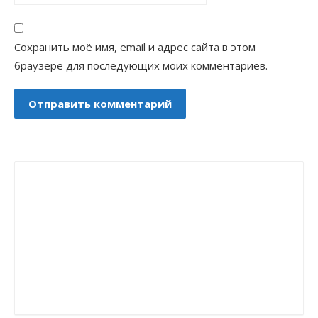
Сохранить моё имя, email и адрес сайта в этом
браузере для последующих моих комментариев.