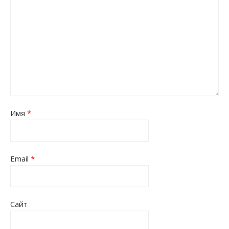
Имя
*
Email
*
Сайт