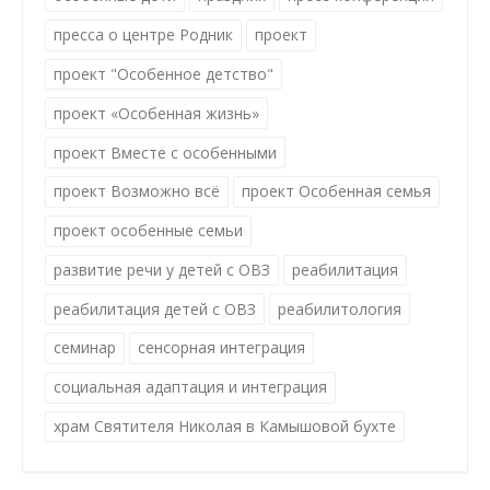
пресса о центре Родник
проект
проект "Особенное детство"
проект «Особенная жизнь»
проект Вместе с особенными
проект Возможно всё
проект Особенная семья
проект особенные семьи
развитие речи у детей с ОВЗ
реабилитация
реабилитация детей с ОВЗ
реабилитология
семинар
сенсорная интеграция
социальная адаптация и интеграция
храм Святителя Николая в Камышовой бухте