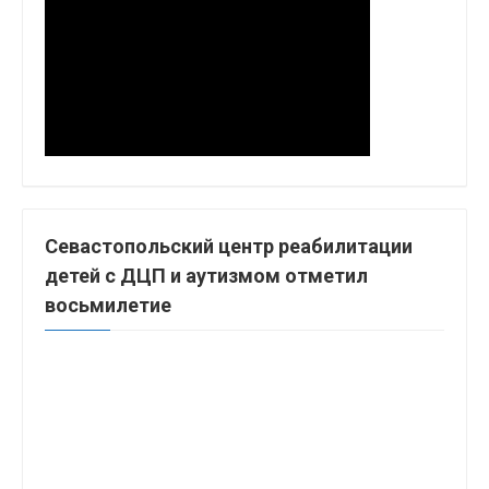
Севастопольский центр реабилитации
детей с ДЦП и аутизмом отметил
восьмилетие