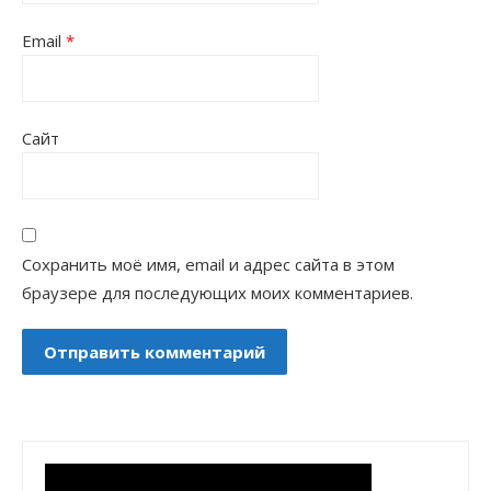
Email
*
Сайт
Сохранить моё имя, email и адрес сайта в этом
браузере для последующих моих комментариев.