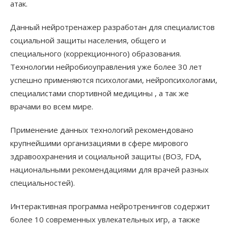
атак.
Данный нейротренажер разработан для специалистов
социальной защиты населения, общего и
специального (коррекционного) образования.
Технологии нейробиоуправления уже более 30 лет
успешно применяются психологами, нейропсихологами,
специалистами спортивной медицины , а так же
врачами во всем мире.
Применение данных технологий рекомендовано
крупнейшими организациями в сфере мирового
здравоохранения и социальной защиты (ВОЗ, FDA,
национальными рекомендациями для врачей разных
специальностей).
Интерактивная программа нейротренингов содержит
более 10 современных увлекательных игр, а также