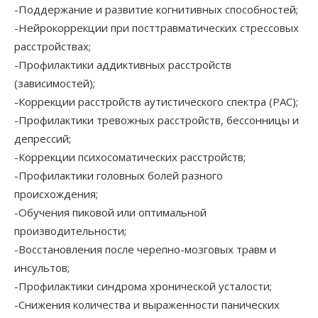
-Поддержание и развитие когнитивных способностей;
-Нейрокоррекции при посттравматических стрессовых
расстройствах;
-Профилактики аддиктивных расстройств
(зависимостей);
-Коррекции расстройств аутистического спектра (РАС);
-Профилактики тревожных расстройств, бессонницы и
депрессий;
-Коррекции психосоматических расстройств;
-Профилактики головных болей разного
происхождения;
-Обучения пиковой или оптимальной
производительности;
-Восстановления после черепно-мозговых травм и
инсультов;
-Профилактики синдрома хронической усталости;
-Снижения количества и выраженности панических