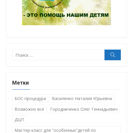
Поиск:
Поиск
Метки
БОС-процедура
Василенко Наталия Юрьевна
Возможно всё
Городниченко Олег Геннадьевич
ДЦП
Мастер-класс для "особенных"детей по