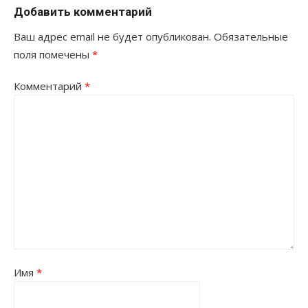
Добавить комментарий
Ваш адрес email не будет опубликован.
Обязательные
поля помечены
*
Комментарий
*
Имя
*