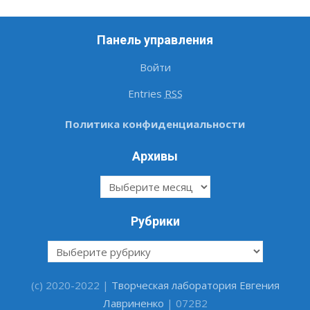
Панель управления
Войти
Entries
RSS
Политика конфиденциальности
Архивы
Архивы
Рубрики
Рубрики
(c) 2020-2022 |
Творческая лаборатория Евгения
Лавриненко
| 072B2