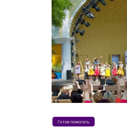
Готов помогать