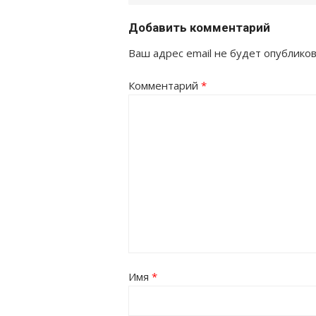
Добавить комментарий
Ваш адрес email не будет опубликов
Комментарий
*
Имя
*