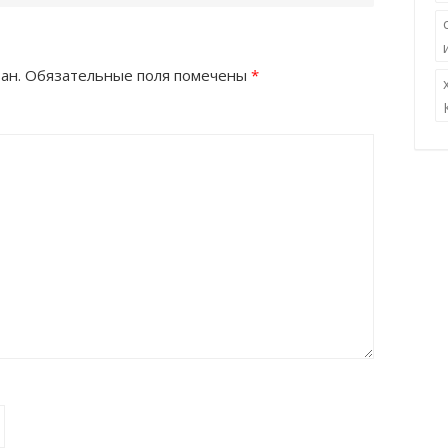
ан.
Обязательные поля помечены
*