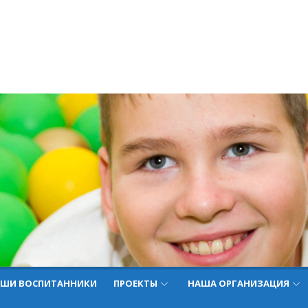
ШИ ВОСПИТАННИКИ
ПРОЕКТЫ
НАША ОРГАНИЗАЦИЯ