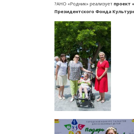
?АНО «Родник» реализует
проект 
Президентского Фонда Культур