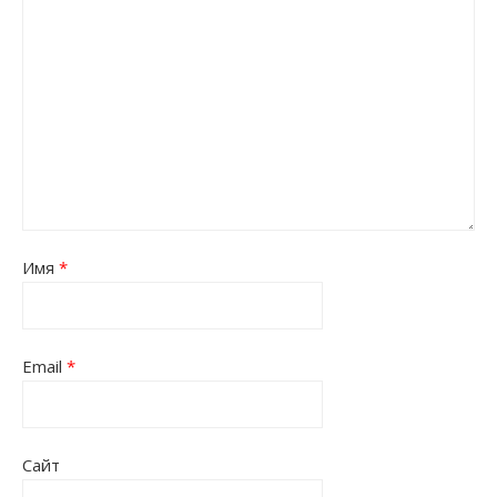
Имя
*
Email
*
Сайт