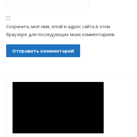
Сохранить моё имя, email и адрес сайта в этом
браузере для последующих моих комментариев.