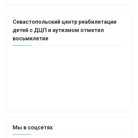
Севастопольский центр реабилитации
детей с ДЦП и аутизмом отметил
восьмилетие
Мы в соцсетях