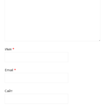
Имя
*
Email
*
Сайт