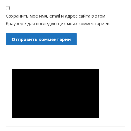
Сохранить моё имя, email и адрес сайта в этом
браузере для последующих моих комментариев.