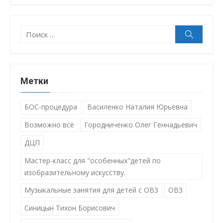
Поиск:
Поиск
Метки
БОС-процедура
Василенко Наталия Юрьевна
Возможно всё
Городниченко Олег Геннадьевич
ДЦП
Мастер-класс для "особенных"детей по
изобразительному искусству.
Музыкальные занятия для детей с ОВЗ
ОВЗ
Синицын Тихон Борисович