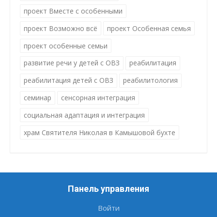
проект Вместе с особенными
проект Возможно всё
проект Особенная семья
проект особенные семьи
развитие речи у детей с ОВЗ
реабилитация
реабилитация детей с ОВЗ
реабилитология
семинар
сенсорная интеграция
социальная адаптация и интеграция
храм Святителя Николая в Камышовой бухте
Панель управления
Войти