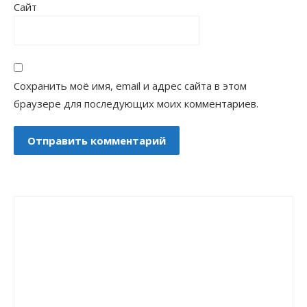
Сайт
Сохранить моё имя, email и адрес сайта в этом
браузере для последующих моих комментариев.