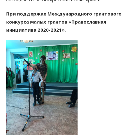
При поддержке Международного грантового
конкурса малых грантов «Православная
инициатива 2020-2021».