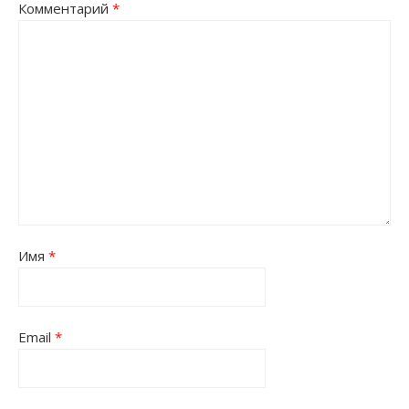
Комментарий
*
Имя
*
Email
*