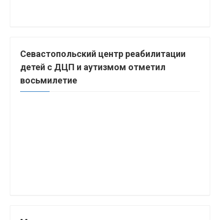
Севастопольский центр реабилитации
детей с ДЦП и аутизмом отметил
восьмилетие