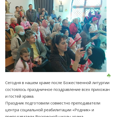
Сегодня в нашем храме после Божественной литургии
состоялось праздничное поздравление всех прихожан
и гостей храма.
Праздник подготовили совместно преподаватели
центра социальной реабилитации «Родник» и
преподаватели Воскресной школы храма.