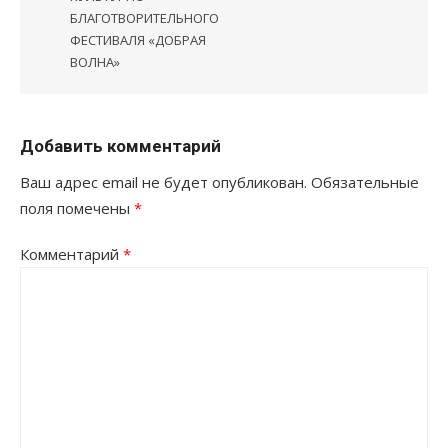
БЛАГОТВОРИТЕЛЬНОГО
ФЕСТИВАЛЯ «ДОБРАЯ
ВОЛНА»
Добавить комментарий
Ваш адрес email не будет опубликован.
Обязательные
поля помечены
*
Комментарий
*