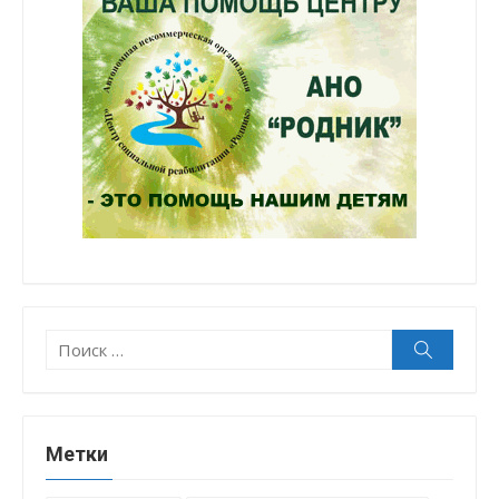
Поиск:
Поиск
Метки