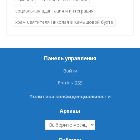
социальная адаптация и интеграция
храм Святителя Николая в Камышовой бухте
Панель управления
Войти
Entries
RSS
Политика конфиденциальности
Архивы
Архивы