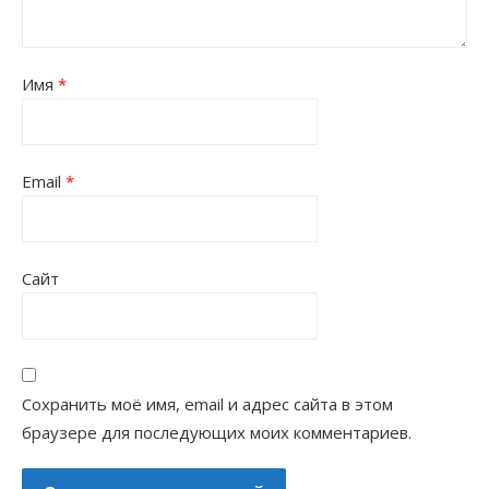
Имя
*
Email
*
Сайт
Сохранить моё имя, email и адрес сайта в этом
браузере для последующих моих комментариев.