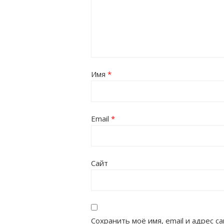
Имя
*
Email
*
Сайт
Сохранить моё имя, email и адрес 