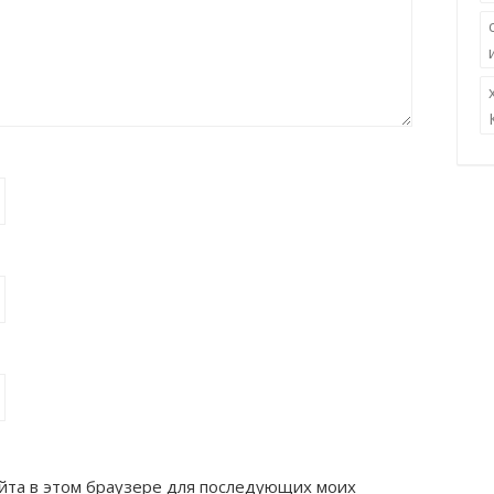
сайта в этом браузере для последующих моих