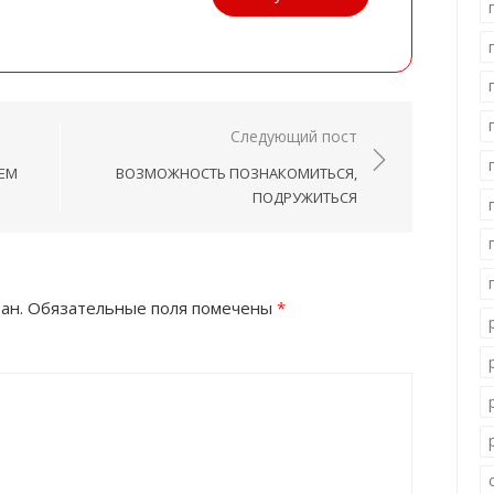
Следующий пост
ЕМ
ВОЗМОЖНОСТЬ ПОЗНАКОМИТЬСЯ,
ПОДРУЖИТЬСЯ
ан.
Обязательные поля помечены
*