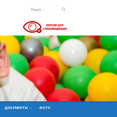
Поиск:
Поиск
ДОКУМЕНТЫ
ФОТО