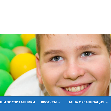
ШИ ВОСПИТАННИКИ
ПРОЕКТЫ
НАША ОРГАНИЗАЦИЯ