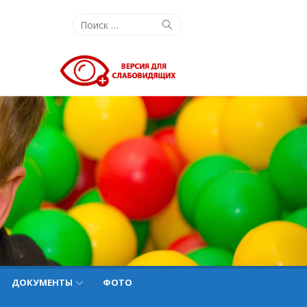
Поиск:
Поиск
ДОКУМЕНТЫ
ФОТО