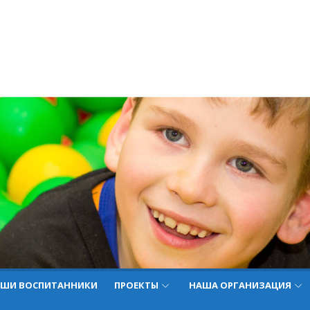
ШИ ВОСПИТАННИКИ
ПРОЕКТЫ
НАША ОРГАНИЗАЦИЯ