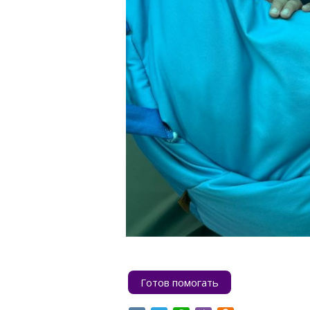
Готов помогать