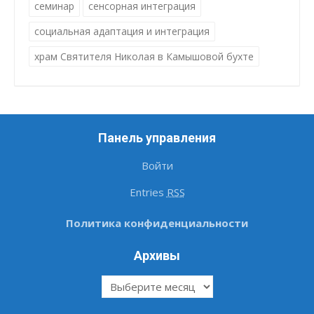
семинар
сенсорная интеграция
социальная адаптация и интеграция
храм Святителя Николая в Камышовой бухте
Панель управления
Войти
Entries
RSS
Политика конфиденциальности
Архивы
Архивы