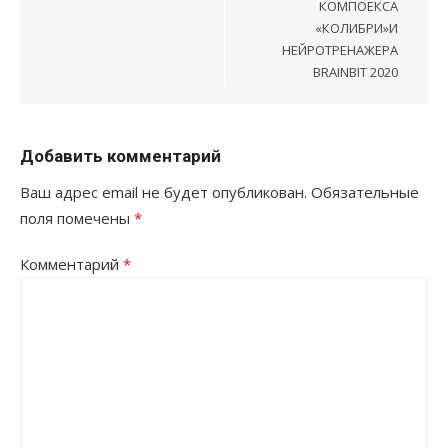
КОМПОЕКСА
«КОЛИБРИ»И
НЕЙРОТРЕНАЖЕРА
BRAINBIT 2020
Добавить комментарий
Ваш адрес email не будет опубликован.
Обязательные
поля помечены
*
Комментарий
*