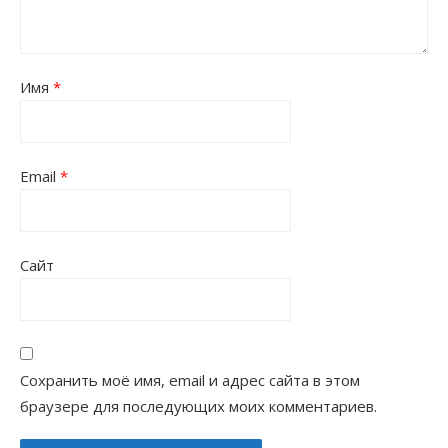
Имя
*
Email
*
Сайт
Сохранить моё имя, email и адрес сайта в этом
браузере для последующих моих комментариев.