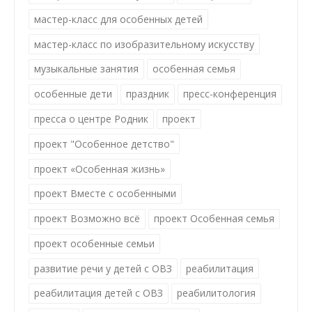
мастер-класс для особенных детей
мастер-класс по изобразительному искусству
музыкальные занятия
особенная семья
особенные дети
праздник
пресс-конференция
пресса о центре Родник
проект
проект "Особенное детство"
проект «Особенная жизнь»
проект Вместе с особенными
проект Возможно всё
проект Особенная семья
проект особенные семьи
развитие речи у детей с ОВЗ
реабилитация
реабилитация детей с ОВЗ
реабилитология