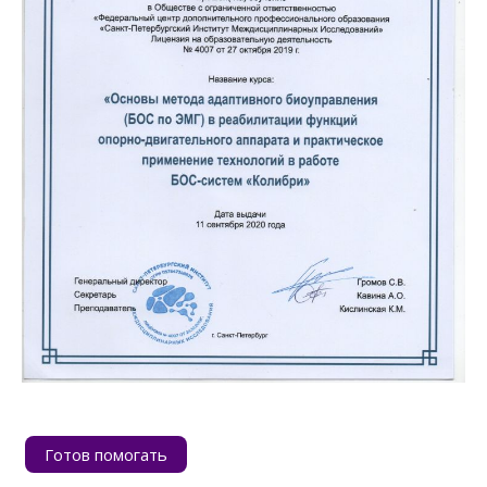
Готов помогать