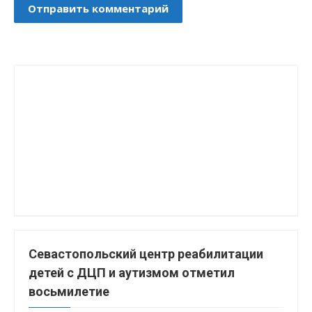
Севастопольский центр реабилитации
детей с ДЦП и аутизмом отметил
восьмилетие