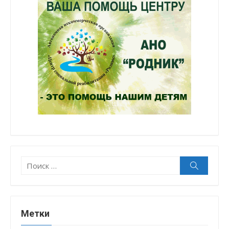
Поиск:
Поиск
Метки