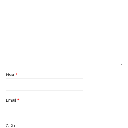
Имя
*
Email
*
Сайт