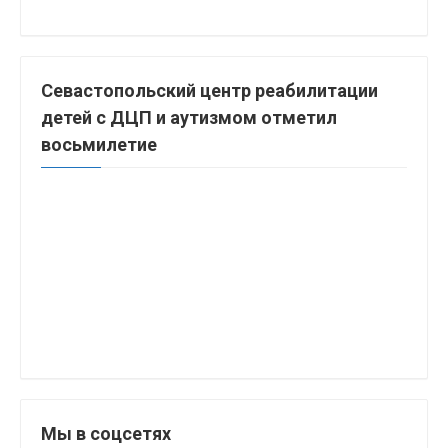
Севастопольский центр реабилитации
детей с ДЦП и аутизмом отметил
восьмилетие
Мы в соцсетях