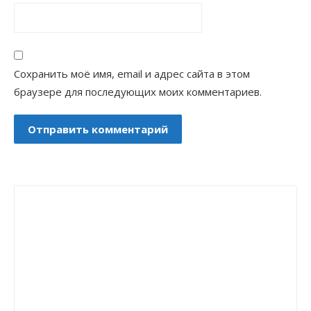
Сохранить моё имя, email и адрес сайта в этом
браузере для последующих моих комментариев.