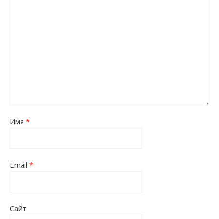
Имя
*
Email
*
Сайт