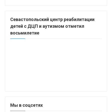
Севастопольский центр реабилитации
детей с ДЦП и аутизмом отметил
восьмилетие
Мы в соцсетях