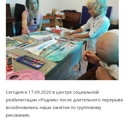
Сегодня в 17.09.2020 в центре социальной
реабилитации «Родник» после длительного перерыва
возобновились наши занятия по групповому
рисованию.