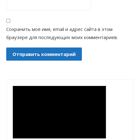
Сохранить моё имя, email и адрес сайта в этом
браузере для последующих моих комментариев.