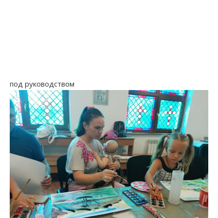
под руководством