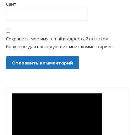
Сайт
Сохранить моё имя, email и адрес сайта в этом
браузере для последующих моих комментариев.