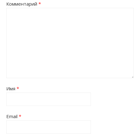
Комментарий
*
Имя
*
Email
*