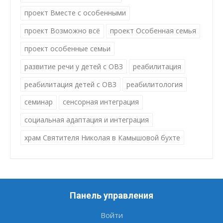
проект Вместе с особенными
проект Возможно всё
проект Особенная семья
проект особенные семьи
развитие речи у детей с ОВЗ
реабилитация
реабилитация детей с ОВЗ
реабилитология
семинар
сенсорная интеграция
социальная адаптация и интеграция
храм Святителя Николая в Камышовой бухте
Панель управления
Войти