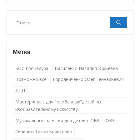
Поиск:
Поиск
Метки
БОС-процедура
Василенко Наталия Юрьевна
Возможно всё
Городниченко Олег Геннадьевич
ДЦП
Мастер-класс для "особенных"детей по
изобразительному искусству.
Музыкальные занятия для детей с ОВЗ
ОВЗ
Синицын Тихон Борисович