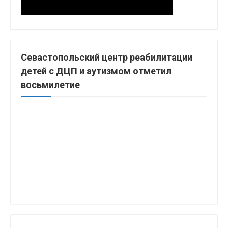
Севастопольский центр реабилитации
детей с ДЦП и аутизмом отметил
восьмилетие