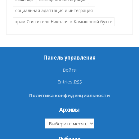
социальная адаптация и интеграция
храм Святителя Николая в Камышовой бухте
Панель управления
Войти
Entries
RSS
Политика конфиденциальности
Архивы
Архивы
Рубрики