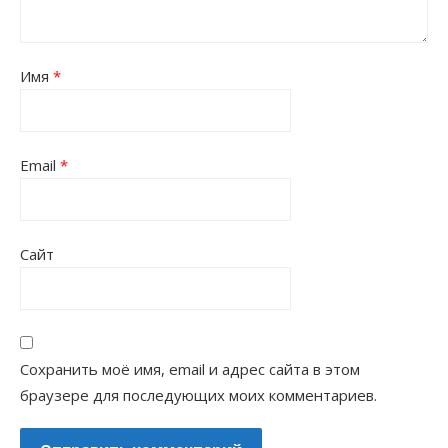
Имя
*
Email
*
Сайт
Сохранить моё имя, email и адрес сайта в этом
браузере для последующих моих комментариев.