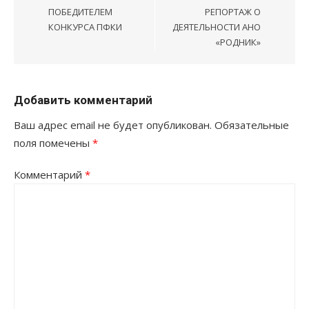
ПОБЕДИТЕЛЕМ
РЕПОРТАЖ О
КОНКУРСА ПФКИ
ДЕЯТЕЛЬНОСТИ АНО
«РОДНИК»
Добавить комментарий
Ваш адрес email не будет опубликован.
Обязательные
поля помечены
*
Комментарий
*