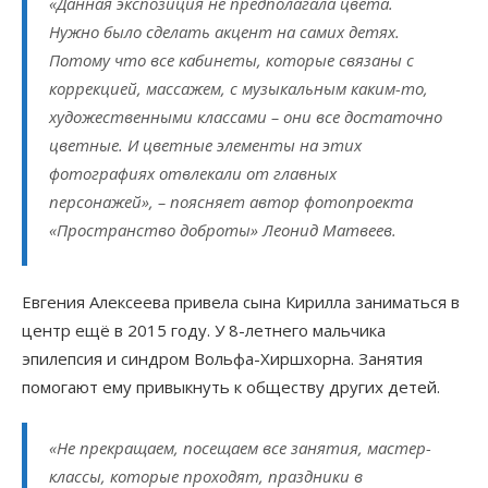
«Данная экспозиция не предполагала цвета.
Нужно было сделать акцент на самих детях.
Потому что все кабинеты, которые связаны с
коррекцией, массажем, с музыкальным каким-то,
художественными классами – они все достаточно
цветные. И цветные элементы на этих
фотографиях отвлекали от главных
персонажей», – поясняет автор фотопроекта
«Пространство доброты» Леонид Матвеев.
Евгения Алексеева привела сына Кирилла заниматься в
центр ещё в 2015 году. У 8-летнего мальчика
эпилепсия и синдром Вольфа-Хиршхорна. Занятия
помогают ему привыкнуть к обществу других детей.
«Не прекращаем, посещаем все занятия, мастер-
классы, которые проходят, праздники в