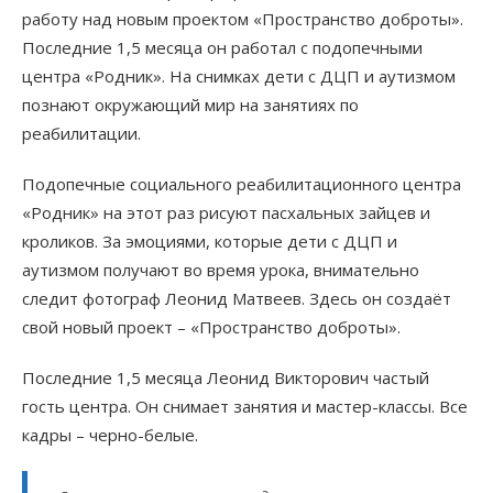
работу над новым проектом «Пространство доброты».
Последние 1,5 месяца он работал с подопечными
центра «Родник». На снимках дети с ДЦП и аутизмом
познают окружающий мир на занятиях по
реабилитации.
Подопечные социального реабилитационного центра
«Родник» на этот раз рисуют пасхальных зайцев и
кроликов. За эмоциями, которые дети с ДЦП и
аутизмом получают во время урока, внимательно
следит фотограф Леонид Матвеев. Здесь он создаёт
свой новый проект – «Пространство доброты».
Последние 1,5 месяца Леонид Викторович частый
гость центра. Он снимает занятия и мастер-классы. Все
кадры – черно-белые.