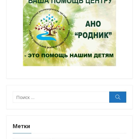
Поиск:
Поиск
Метки