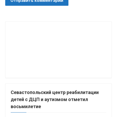
Севастопольский центр реабилитации
детей с ДЦП и аутизмом отметил
восьмилетие