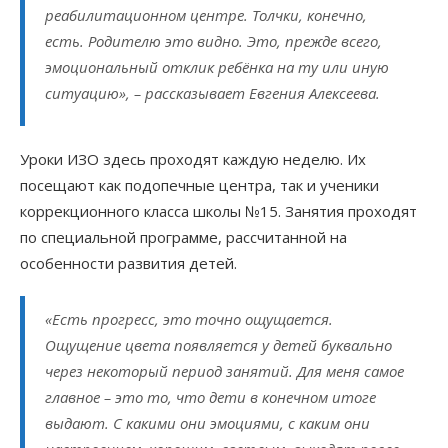
реабилитационном центре. Толчки, конечно,
есть. Родителю это видно. Это, прежде всего,
эмоциональный отклик ребёнка на ту или иную
ситуацию», – рассказывает Евгения Алексеева.
Уроки ИЗО здесь проходят каждую неделю. Их
посещают как подопечные центра, так и ученики
коррекционного класса школы №15. Занятия проходят
по специальной программе, рассчитанной на
особенности развития детей.
«Есть прогресс, это точно ощущается.
Ощущение цвета появляется у детей буквально
через некоторый период занятий. Для меня самое
главное – это то, что дети в конечном итоге
выдают. С какими они эмоциями, с каким они