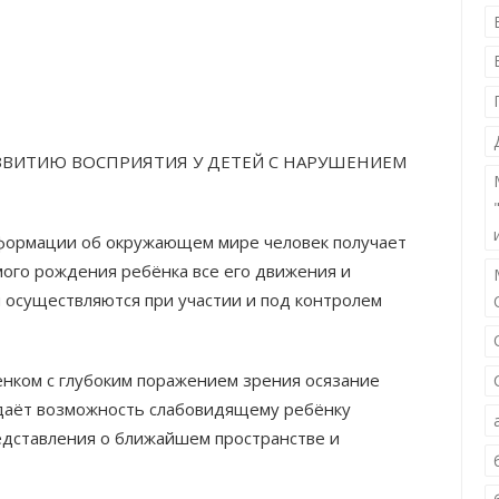
ЗВИТИЮ ВОСПРИЯТИЯ У ДЕТЕЙ С НАРУШЕНИЕМ
формации об окружающем мире человек получает
мого рождения ребёнка все его движения и
 осуществляются при участии и под контролем
нком с глубоким поражением зрения осязание
даёт возможность слабовидящему ребёнку
едставления о ближайшем пространстве и