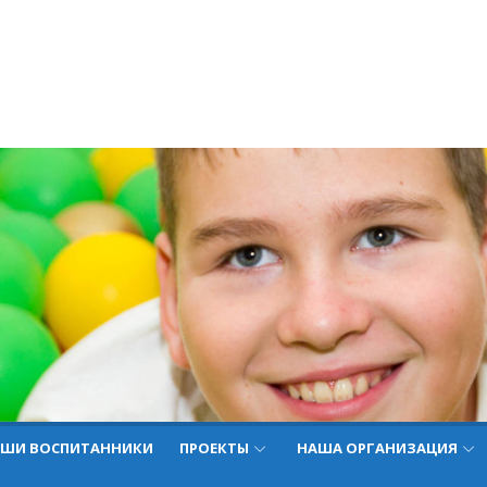
ШИ ВОСПИТАННИКИ
ПРОЕКТЫ
НАША ОРГАНИЗАЦИЯ