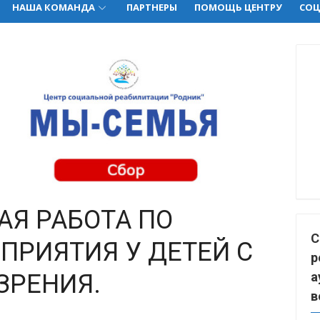
НАША КОМАНДА
ПАРТНЕРЫ
ПОМОЩЬ ЦЕНТРУ
СОЦ
Я РАБОТА ПО
С
ПРИЯТИЯ У ДЕТЕЙ С
р
ЗРЕНИЯ.
а
в