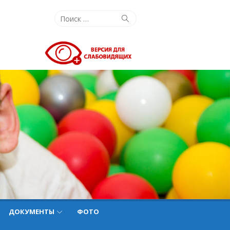
Поиск:
Поиск
ДОКУМЕНТЫ
ФОТО