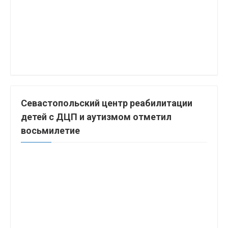
Севастопольский центр реабилитации
детей с ДЦП и аутизмом отметил
восьмилетие