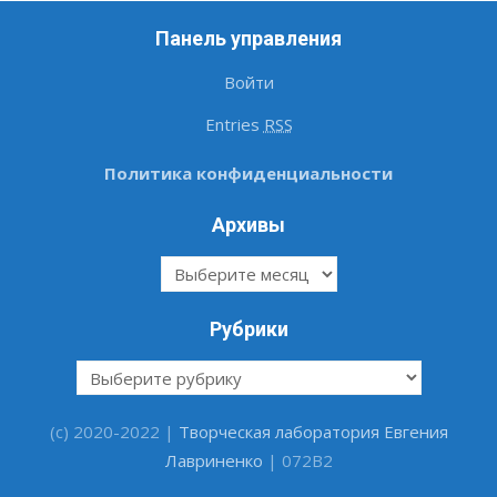
Панель управления
Войти
Entries
RSS
Политика конфиденциальности
Архивы
Архивы
Рубрики
Рубрики
(c) 2020-2022 |
Творческая лаборатория Евгения
Лавриненко
| 072B2