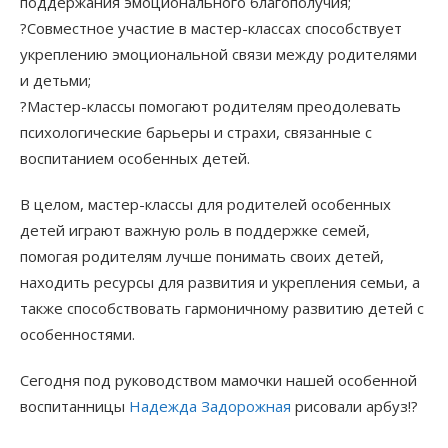
поддержания эмоционального благополучия;
?Совместное участие в мастер-классах способствует
укреплению эмоциональной связи между родителями
и детьми;
?Мастер-классы помогают родителям преодолевать
психологические барьеры и страхи, связанные с
воспитанием особенных детей.
В целом, мастер-классы для родителей особенных
детей играют важную роль в поддержке семей,
помогая родителям лучше понимать своих детей,
находить ресурсы для развития и укрепления семьи, а
также способствовать гармоничному развитию детей с
особенностями.
Сегодня под руководством мамочки нашей особенной
воспитанницы
Надежда Задорожная
рисовали арбуз!?