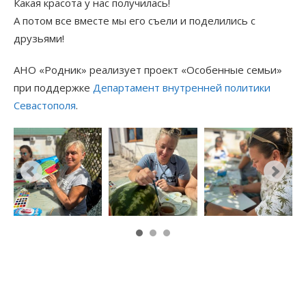
Какая красота у нас получилась!
А потом все вместе мы его съели и поделились с
друзьями!
АНО «Родник» реализует проект «Особенные семьи»
при поддержке
Департамент внутренней политики
Севастополя
.