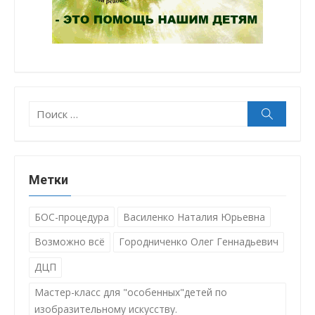
Поиск:
Поиск
Метки
БОС-процедура
Василенко Наталия Юрьевна
Возможно всё
Городниченко Олег Геннадьевич
ДЦП
Мастер-класс для "особенных"детей по
изобразительному искусству.