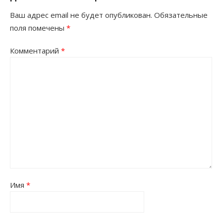
Ваш адрес email не будет опубликован.
Обязательные
поля помечены
*
Комментарий
*
Имя
*