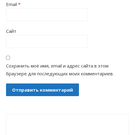
Email
*
Сайт
Сохранить моё имя, email и адрес сайта в этом
браузере для последующих моих комментариев.