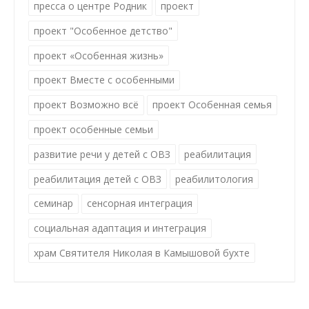
пресса о центре Родник
проект
проект "Особенное детство"
проект «Особенная жизнь»
проект Вместе с особенными
проект Возможно всё
проект Особенная семья
проект особенные семьи
развитие речи у детей с ОВЗ
реабилитация
реабилитация детей с ОВЗ
реабилитология
семинар
сенсорная интеграция
социальная адаптация и интеграция
храм Святителя Николая в Камышовой бухте